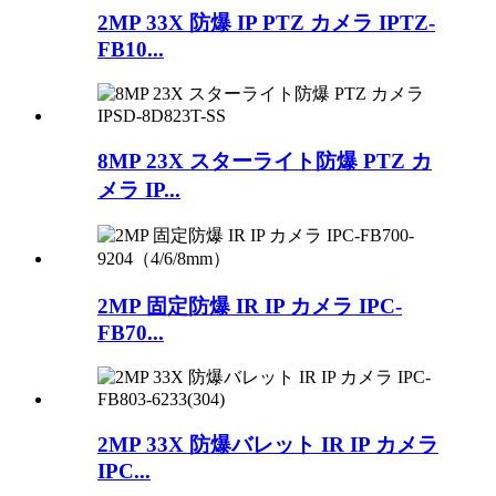
2MP 33X 防爆 IP PTZ カメラ IPTZ-
FB10...
8MP 23X スターライト防爆 PTZ カ
メラ IP...
2MP 固定防爆 IR IP カメラ IPC-
FB70...
2MP 33X 防爆バレット IR IP カメラ
IPC...