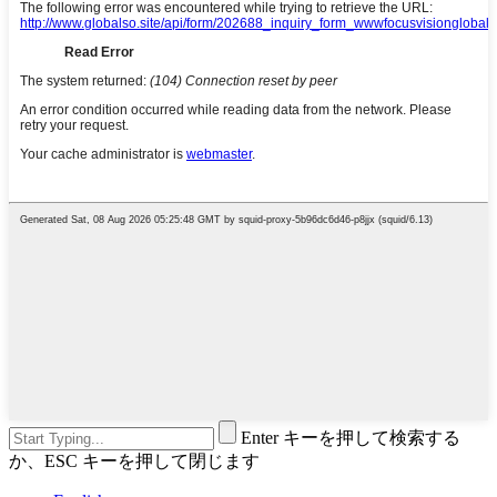
Enter キーを押して検索する
か、ESC キーを押して閉じます