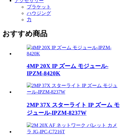
アクセサリー
ブラケット
ハウジング
力
おすすめ商品
4MP 20X IP ズーム モジュール-
IPZM-8420K
2MP 37X スターライト IP ズーム モ
ジュール-IPZM-8237W