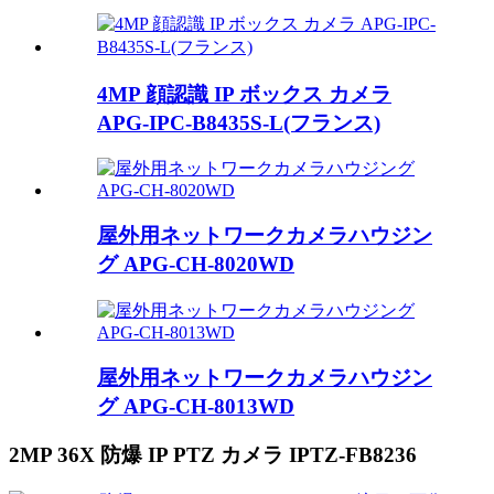
4MP 顔認識 IP ボックス カメラ
APG-IPC-B8435S-L(フランス)
屋外用ネットワークカメラハウジン
グ APG-CH-8020WD
屋外用ネットワークカメラハウジン
グ APG-CH-8013WD
2MP 36X 防爆 IP PTZ カメラ IPTZ-FB8236