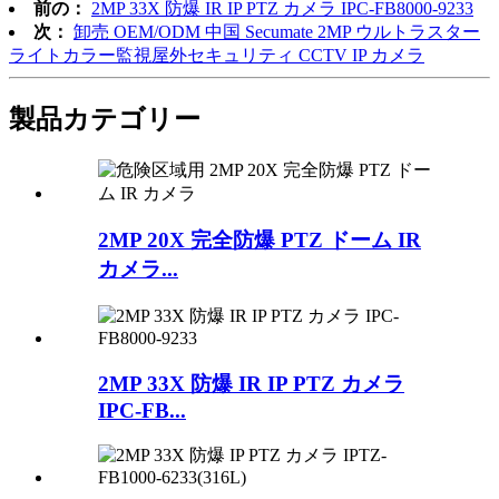
前の：
2MP 33X 防爆 IR IP PTZ カメラ IPC-FB8000-9233
次：
卸売 OEM/ODM 中国 Secumate 2MP ウルトラスター
ライトカラー監視屋外セキュリティ CCTV IP カメラ
製品カテゴリー
2MP 20X 完全防爆 PTZ ドーム IR
カメラ...
2MP 33X 防爆 IR IP PTZ カメラ
IPC-FB...