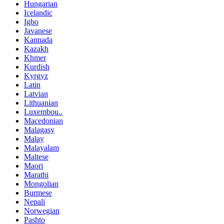
Hungarian
Icelandic
Igbo
Javanese
Kannada
Kazakh
Khmer
Kurdish
Kyrgyz
Latin
Latvian
Lithuanian
Luxembou..
Macedonian
Malagasy
Malay
Malayalam
Maltese
Maori
Marathi
Mongolian
Burmese
Nepali
Norwegian
Pashto