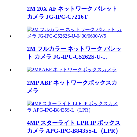
2M 20X AF ネットワーク バレット
カメラ JG-IPC-C7216T
2M フルカラー ネットワーク バレッ
ト カメラ JG-IPC-C5262S-U-...
2MP ABF ネットワークボックスカ
メラ
4MP スターライト LPR IP ボックス
カメラ APG-IPC-B8435S-L（LPR）