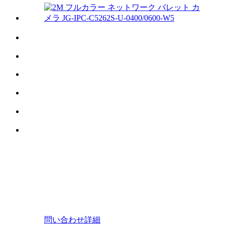
問い合わせ
詳細