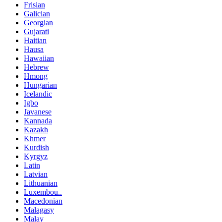
Frisian
Galician
Georgian
Gujarati
Haitian
Hausa
Hawaiian
Hebrew
Hmong
Hungarian
Icelandic
Igbo
Javanese
Kannada
Kazakh
Khmer
Kurdish
Kyrgyz
Latin
Latvian
Lithuanian
Luxembou..
Macedonian
Malagasy
Malay