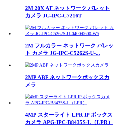
2M 20X AF ネットワーク バレット
カメラ JG-IPC-C7216T
2M フルカラー ネットワーク バレッ
ト カメラ JG-IPC-C5262S-U-...
2MP ABF ネットワークボックスカ
メラ
4MP スターライト LPR IP ボックス
カメラ APG-IPC-B8435S-L（LPR）