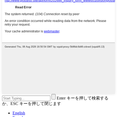
Enter キーを押して検索する
か、ESC キーを押して閉じます
English