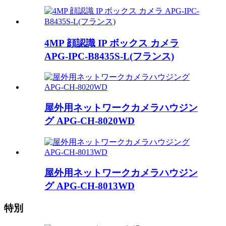
4MP 顔認識 IP ボックス カメラ
APG-IPC-B8435S-L(フランス)
屋外用ネットワークカメラハウジン
グ APG-CH-8020WD
屋外用ネットワークカメラハウジン
グ APG-CH-8013WD
特別