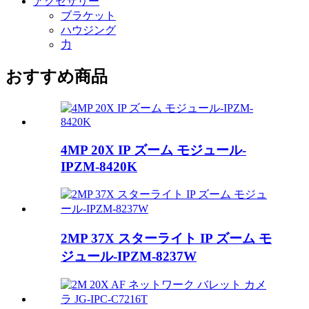
アクセサリー
ブラケット
ハウジング
力
おすすめ商品
4MP 20X IP ズーム モジュール-
IPZM-8420K
2MP 37X スターライト IP ズーム モ
ジュール-IPZM-8237W