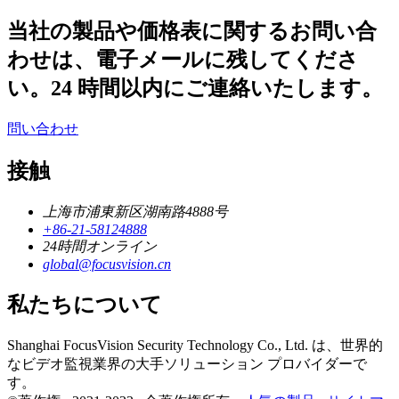
当社の製品や価格表に関するお問い合
わせは、電子メールに残してくださ
い。24 時間以内にご連絡いたします。
問い合わせ
接触
上海市浦東新区湖南路4888号
+86-21-58124888
24時間オンライン
global@focusvision.cn
私たちについて
Shanghai FocusVision Security Technology Co., Ltd. は、世界的
なビデオ監視業界の大手ソリューション プロバイダーで
す。