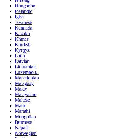
Hmong
Hungarian
Icelandic
Igbo
Javanese
Kannada
Kazakh
Khmer
Kurdish
Kyrgyz
Latin
Latvian
Lithuanian
Luxembou..
Macedonian
Malagasy
Malay
Malayalam
Maltese
Maori
Marathi
Mongolian
Burmese
Nepali
Norwegian