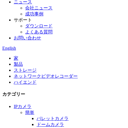
ニュース
会社ニュース
成功事例
サポート
ダウンロード
よくある質問
お問い合わせ
English
家
製品
ストレージ
ネットワークビデオレコーダー
ハイエンド
カテゴリー
IPカメラ
簡単
バレットカメラ
ドームカメラ