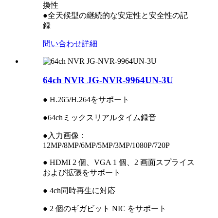
換性
●全天候型の継続的な安定性と安全性の記
録
問い合わせ
詳細
64ch NVR JG-NVR-9964UN-3U
● H.265/H.264をサポート
●64chミックスリアルタイム録音
●入力画像：
12MP/8MP/6MP/5MP/3MP/1080P/720P
● HDMI 2 個、VGA 1 個、2 画面スプライス
および拡張をサポート
● 4ch同時再生に対応
● 2 個のギガビット NIC をサポート