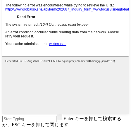
Enter キーを押して検索する
か、ESC キーを押して閉じます