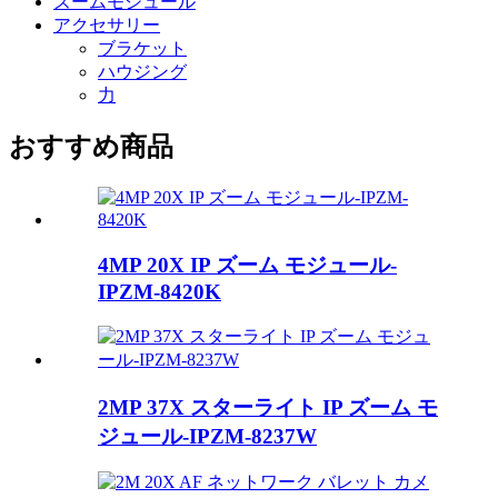
ズームモジュール
アクセサリー
ブラケット
ハウジング
力
おすすめ商品
4MP 20X IP ズーム モジュール-
IPZM-8420K
2MP 37X スターライト IP ズーム モ
ジュール-IPZM-8237W