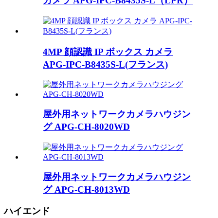
カメラ APG-IPC-B8435S-L（LPR）
4MP 顔認識 IP ボックス カメラ
APG-IPC-B8435S-L(フランス)
屋外用ネットワークカメラハウジン
グ APG-CH-8020WD
屋外用ネットワークカメラハウジン
グ APG-CH-8013WD
ハイエンド