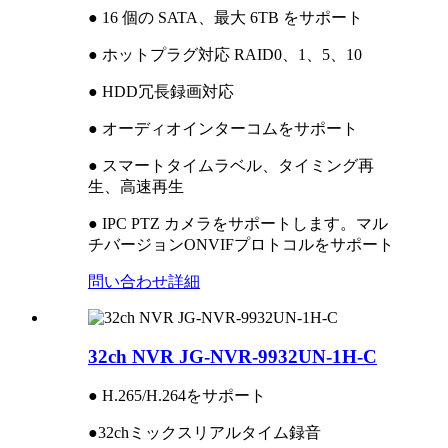
● 16 個の SATA、最大 6TB をサポート
● ホットプラグ対応 RAID0、1、5、10
● HDD冗長録画対応
● オーディオインターコムをサポート
● スマートタイムラベル、タイミング再
生、高速再生
● IPC PTZ カメラをサポートします。マル
チバージョンONVIFプロトコルをサポート
問い合わせ
詳細
32ch NVR JG-NVR-9932UN-1H-C
● H.265/H.264をサポート
●32chミックスリアルタイム録音