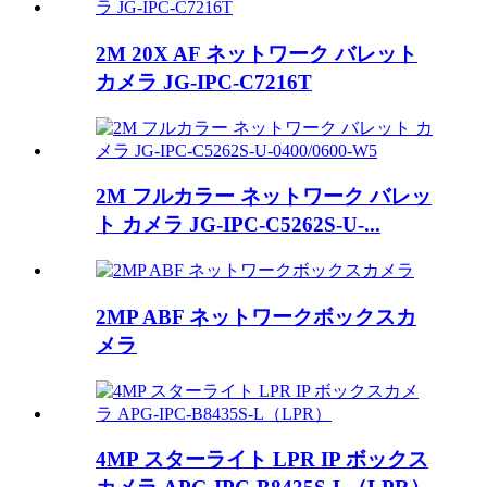
2M 20X AF ネットワーク バレット
カメラ JG-IPC-C7216T
2M フルカラー ネットワーク バレッ
ト カメラ JG-IPC-C5262S-U-...
2MP ABF ネットワークボックスカ
メラ
4MP スターライト LPR IP ボックス