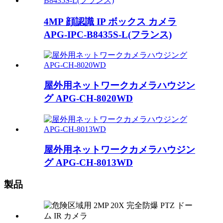
4MP 顔認識 IP ボックス カメラ
APG-IPC-B8435S-L(フランス)
屋外用ネットワークカメラハウジン
グ APG-CH-8020WD
屋外用ネットワークカメラハウジン
グ APG-CH-8013WD
製品