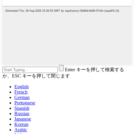
Enter キーを押して検索する
か、ESC キーを押して閉じます
English
French
German
Portuguese
Spanish
Russian
Japanese
Korean
Arabic