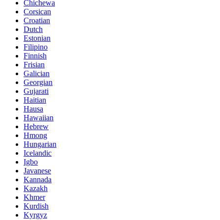
Chichewa
Corsican
Croatian
Dutch
Estonian
Filipino
Finnish
Frisian
Galician
Georgian
Gujarati
Haitian
Hausa
Hawaiian
Hebrew
Hmong
Hungarian
Icelandic
Igbo
Javanese
Kannada
Kazakh
Khmer
Kurdish
Kyrgyz