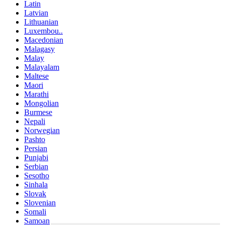
Latin
Latvian
Lithuanian
Luxembou..
Macedonian
Malagasy
Malay
Malayalam
Maltese
Maori
Marathi
Mongolian
Burmese
Nepali
Norwegian
Pashto
Persian
Punjabi
Serbian
Sesotho
Sinhala
Slovak
Slovenian
Somali
Samoan