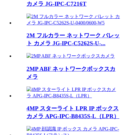
カメラ JG-IPC-C7216T
2M フルカラー ネットワーク バレッ
ト カメラ JG-IPC-C5262S-U-...
2MP ABF ネットワークボックスカ
メラ
4MP スターライト LPR IP ボックス
カメラ APG-IPC-B8435S-L（LPR）