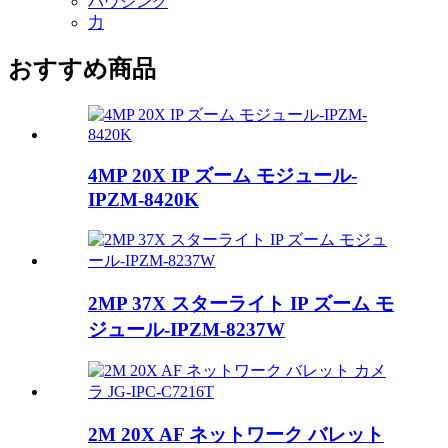
ハウジング
力
おすすめ商品
4MP 20X IP ズーム モジュール-
IPZM-8420K
2MP 37X スターライト IP ズーム モ
ジュール-IPZM-8237W
2M 20X AF ネットワーク バレット