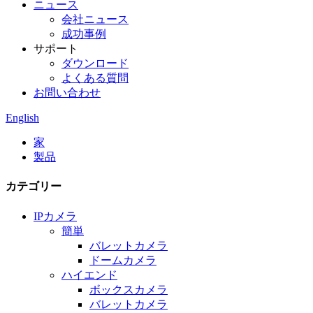
ニュース
会社ニュース
成功事例
サポート
ダウンロード
よくある質問
お問い合わせ
English
家
製品
カテゴリー
IPカメラ
簡単
バレットカメラ
ドームカメラ
ハイエンド
ボックスカメラ
バレットカメラ