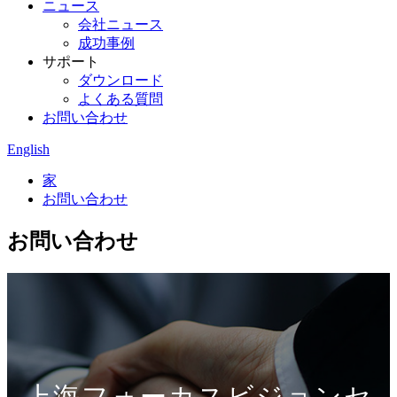
ニュース
会社ニュース
成功事例
サポート
ダウンロード
よくある質問
お問い合わせ
English
家
お問い合わせ
お問い合わせ
上海フォーカスビジョンセ