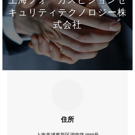
キュリティテクノロジー株
式会社
住所
上海市浦東新区湖南路4888号