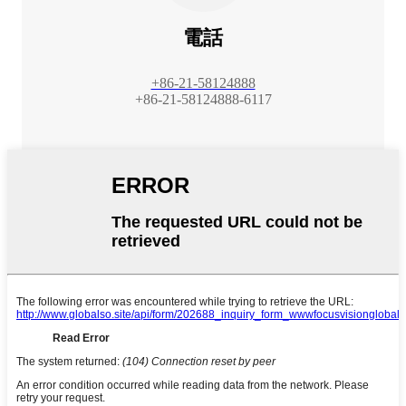
電話
+86-21-58124888
+86-21-58124888-6117