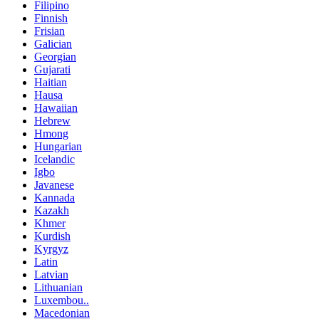
Filipino
Finnish
Frisian
Galician
Georgian
Gujarati
Haitian
Hausa
Hawaiian
Hebrew
Hmong
Hungarian
Icelandic
Igbo
Javanese
Kannada
Kazakh
Khmer
Kurdish
Kyrgyz
Latin
Latvian
Lithuanian
Luxembou..
Macedonian