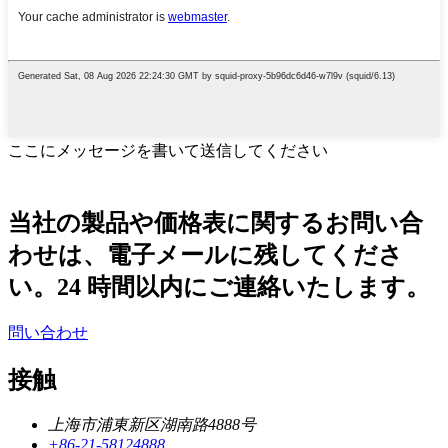
ここにメッセージを書いて送信してください
当社の製品や価格表に関するお問い合
わせは、電子メールに残してくださ
い。24 時間以内にご連絡いたします。
問い合わせ
接触
上海市浦東新区湖南路4888号
+86-21-58124888